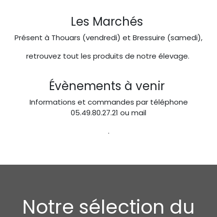
Les Marchés
Présent à Thouars (vendredi) et Bressuire (samedi),
retrouvez tout les produits de notre élevage.
Évènements à venir
Informations et commandes par téléphone
05.49.80.27.21 ou mail
.
Notre sélection du