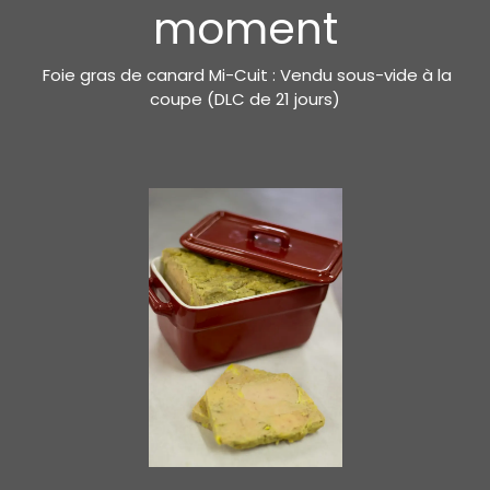
moment
Foie gras de canard Mi-Cuit : Vendu sous-vide à la
coupe (DLC de 21 jours)