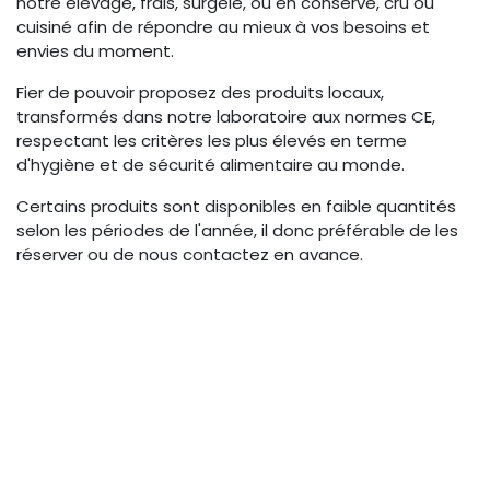
notre élevage, frais, surgelé, ou en conserve, cru ou
cuisiné afin de répondre au mieux à vos besoins et
envies du moment.
Fier de pouvoir proposez des produits locaux,
transformés dans notre laboratoire aux normes CE,
respectant les critères les plus élevés en terme
d'hygiène et de sécurité alimentaire au monde.
Certains produits sont disponibles en faible quantités
selon les périodes de l'année, il donc préférable de les
réserver ou de nous contactez en avance.