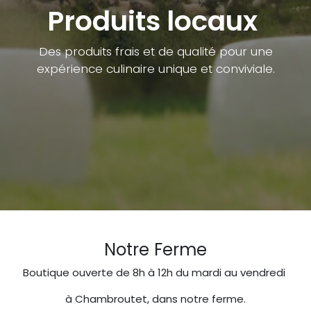
Produits locaux
Des produits frais et de qualité pour une
expérience culinaire unique et conviviale.
Notre Ferme
Boutique ouverte de 8h à 12h du mardi au vendredi
​à Chambroutet, dans notre ferme.