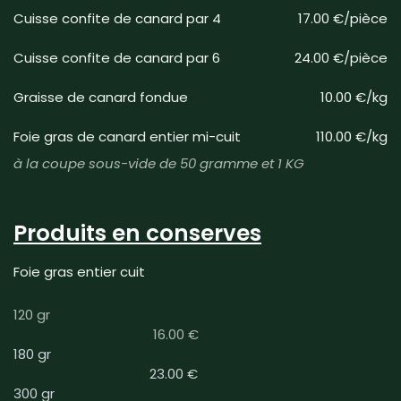
Cuisse confite de canard par 4
17.00 €/pièce
Cuisse confite de canard par 6
24.00 €/pièce
Graisse de canard fondue
10.00 €/kg
Foie gras de canard entier mi-cuit
110.00 €/kg
à la coupe sous-vide de 50 gramme et 1 KG
Produits en conserves
Foie gras entier cuit
120 gr
16.00 €
180 gr
23.00 €
300 gr