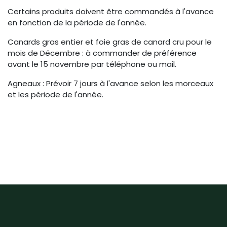
Certains produits doivent être commandés à l'avance
en fonction de la période de l'année.
Canards gras entier et foie gras de canard cru pour le
mois de Décembre : à commander de préférence
avant le 15 novembre par téléphone ou mail.
Agneaux : Prévoir 7 jours à l'avance selon les morceaux
et les période de l'année.