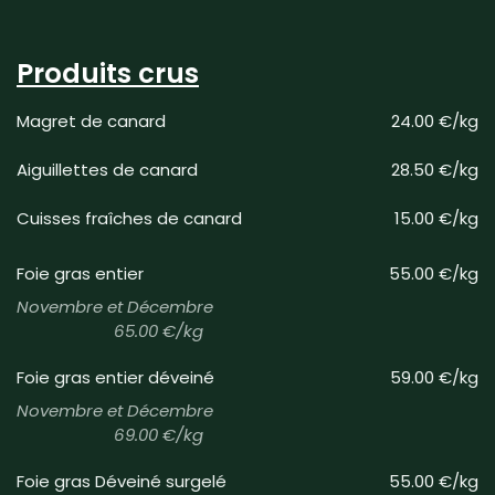
Produits crus
Magret de canard
24.00 €/kg
Aiguillettes de canard
28.50 €/kg
Cuisses fraîches de canard
15.00 €/kg
Foie gras entier
55.00 €/kg
Novembre et Décembre
65.00 €/kg
Foie gras entier déveiné
59.00 €/kg
Novembre et Décembre
69.00 €/kg
Foie gras Déveiné surgelé
55.00 €/kg