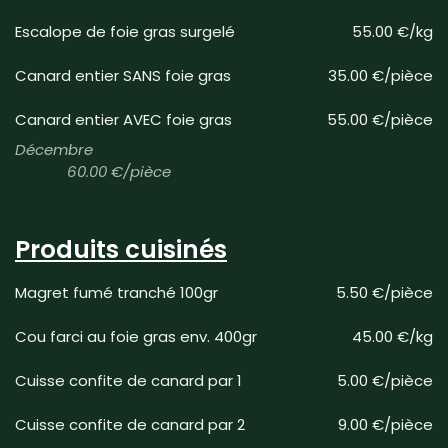
Escalope de foie gras surgelé
55.00 €/kg
Canard entier SANS foie gras
35.00 €/pièce
Canard entier AVEC foie gras
55.00 €/pièce
Décembre
60.00 €/pièce
Produits cuisinés
Magret fumé tranché 100gr
5.50 €/pièce
Cou farci au foie gras env. 400gr
45.00 €/kg
Cuisse confite de canard par 1
5.00 €/pièce
Cuisse confite de canard par 2
9.00 €/pièce